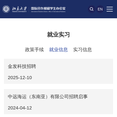
EN
就业实习
政策手续
就业信息
实习信息
金发科技招聘
2025-12-10
中远海运（东南亚）有限公司招聘启事
2024-04-12