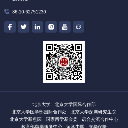
86-10-62751230
北京大学
北京大学国际合作部
北京大学医学部国际合作处
北京大学深圳研究生院
北京大学新燕园
国家留学基金委
语合交流合作中心
教育部留学服务中心
留学中国
来华保险