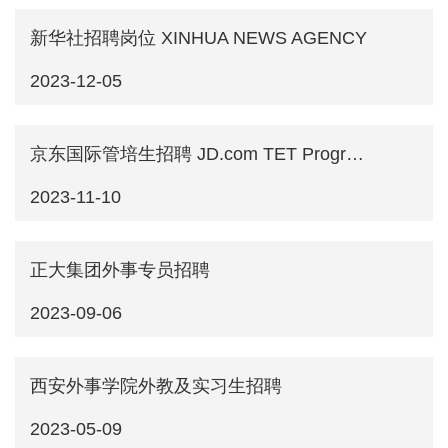
新华社招聘岗位 XINHUA NEWS AGENCY
2023-12-05
京东国际管培生招聘 JD.com TET Program-International Recruitment 2024
2023-11-10
正大集团外事专员招聘
2023-09-06
西安外事学院外教及实习生招聘
2023-05-09