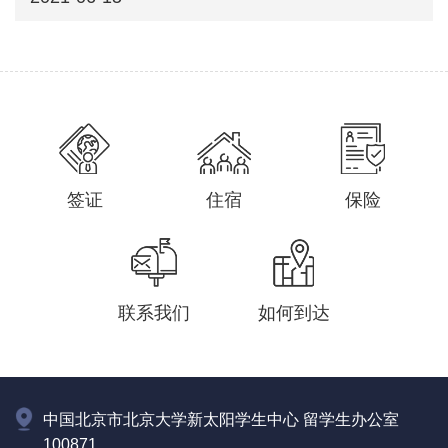
签证
住宿
保险
联系我们
如何到达
中国北京市北京大学新太阳学生中心 留学生办公室
100871