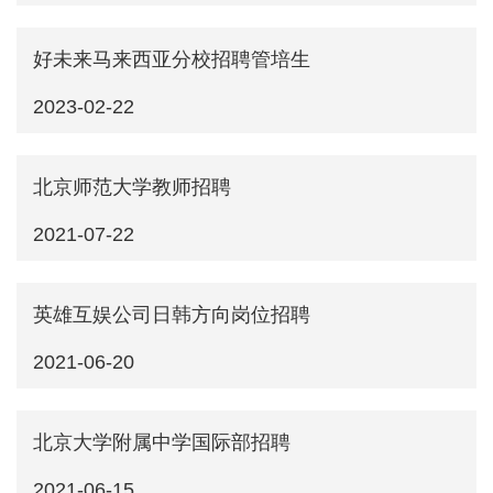
好未来马来西亚分校招聘管培生
2023-02-22
北京师范大学教师招聘
2021-07-22
英雄互娱公司日韩方向岗位招聘
2021-06-20
北京大学附属中学国际部招聘
2021-06-15