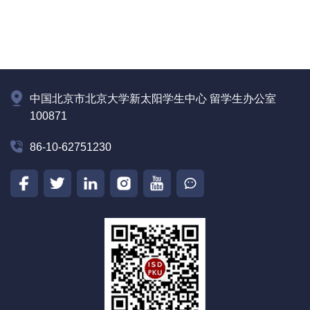
中国北京市北京大学新太阳学生中心 留学生办公室
100871
86-10-62751230