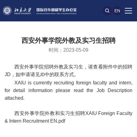
EN
西安外事学院外教及实习生招聘
时间：2023-05-09
西安外事学院
招聘
外教及实习生
，
请查看附件中的招聘
JD
，如申请请见
中的联系方式。
JD
XAIU is currently recruiting foreign faculty and intern,
for detail information please read the Job Description
attached.
西安外事学院外教和实习生招聘XAIU Foreign Faculty
& Intern Recruitment EN.pdf