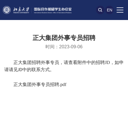
EN
正大集团外事专员招聘
时间：2023-09-06
正大集团招聘外事专员
，
请查看附件中的招聘
JD
，如申
请请见
中的联系方式。
JD
正大集团外事专员招聘.pdf