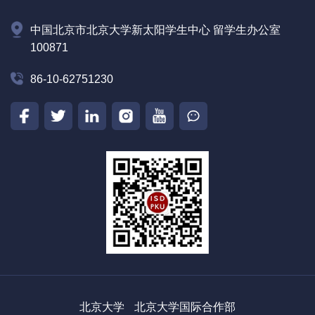
中国北京市北京大学新太阳学生中心 留学生办公室
100871
86-10-62751230
北京大学
北京大学国际合作部