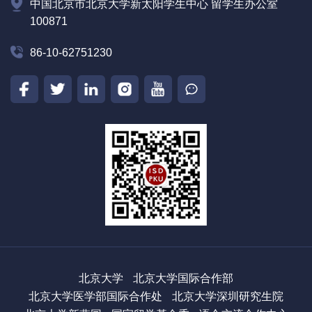
中国北京市北京大学新太阳学生中心 留学生办公室
100871
86-10-62751230
北京大学
北京大学国际合作部
北京大学医学部国际合作处
北京大学深圳研究生院