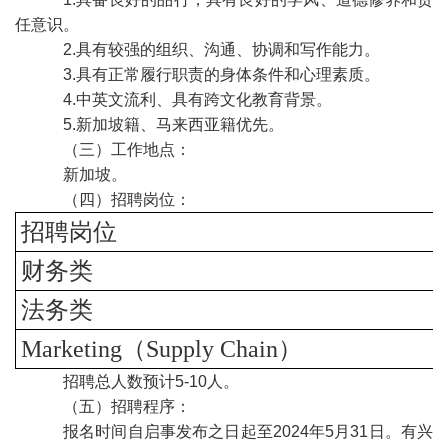
任意识。
2.具有较强的组织、沟通、协调和写作能力。
3.具有正常履行职责的身体条件和心理素质。
4.中英文流利、具有跨文化教育背景。
5.新加坡籍、马来西亚籍优先。
（三）工作地点：
新加坡。
（四）招聘岗位：
招聘岗位
财务类
法务类
Marketing（
Supply Chain
）
招聘总人数预计
5
-10人。
（五）招聘程序：
报名时间自启事发布之日起至
2
024年5月31日。有兴