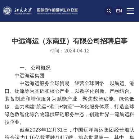
EN
中远海运（东南亚）有限公司招聘启事
时间：2024-04-12
一、 公司概况
中远海运集团
中远海运服务全球贸易，经营全球网络，以航运、港
口、物流等为基础和核心产业，以数字化创新、产融结合、
装备制造和增值服务为赋能产业，聚焦数智赋能、绿色低
碳，全力构建
“航运+港口+物流"一体化服务体系，打造全球
绿色数智化综合物流供应链服务生态，创建世界一流航运科
技企业。
截至
2023年12月31日，中国远洋海运集团经营船队
综合运力1.16亿载重吨/1417艘，排名世界第一。其中，集