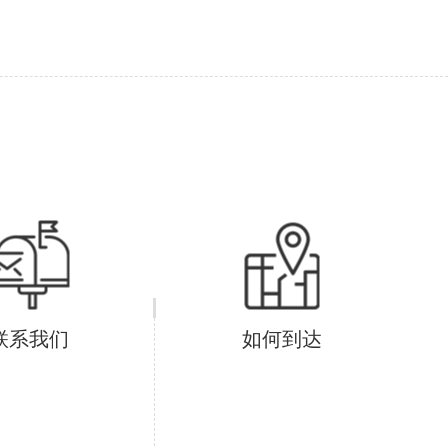
联系我们
如何到达