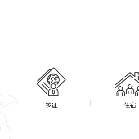
签证
住宿