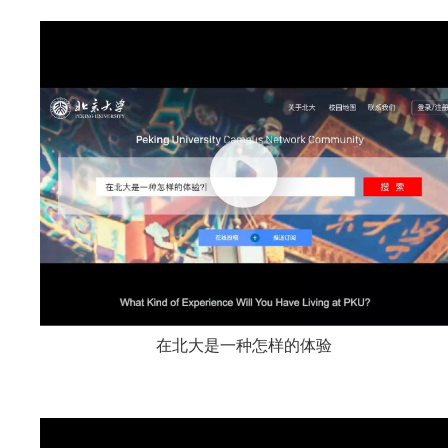
在北大是一种怎样的体验