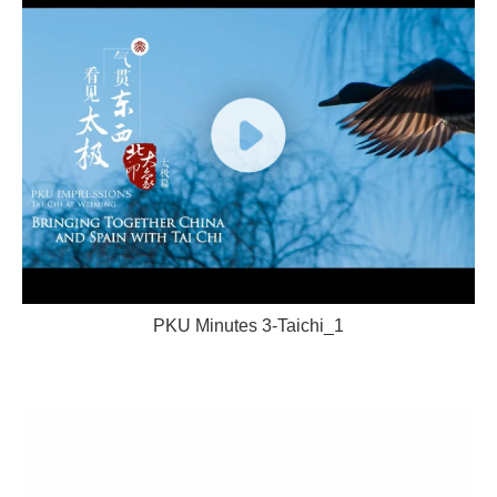
PKU Minutes 3-Taichi_1