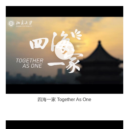
四海一家 Together As One