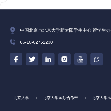
中国北京市北京大学新太阳学生中心 留学生办公室
86-10-62751230
北京大学
北京大学国际合作部
北京大学
|
|