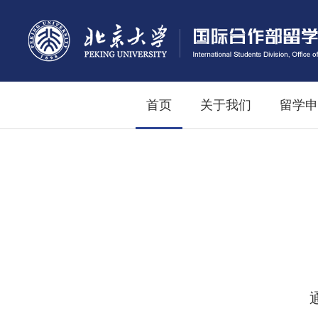
首页
关于我们
留学申