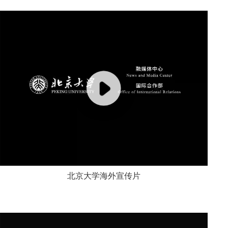
北京大学海外宣传片