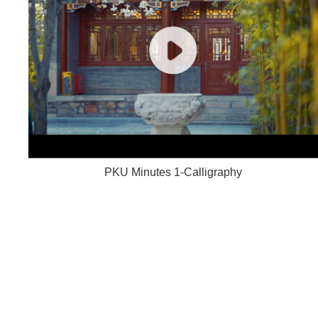
PKU Minutes 1-Calligraphy