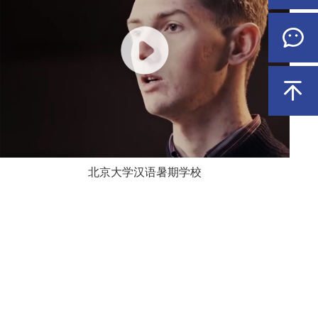
北京大学汉语暑期学校