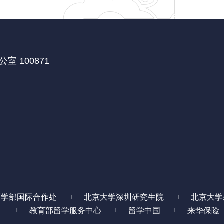
 100871
医学部国际合作处
北京大学深圳研究生院
北京大学
|
|
教育部留学服务中心
留学中国
来华保险
|
|
|