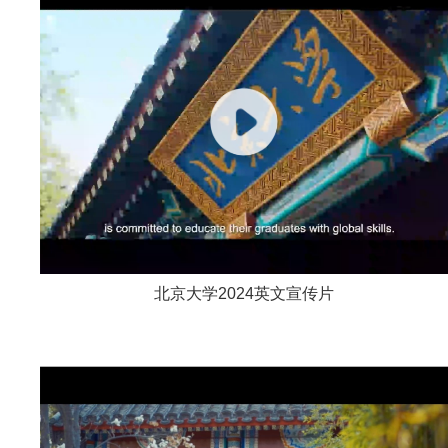
北京大学2024英文宣传片