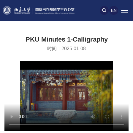
EN
PKU Minutes 1-Calligraphy
时间：2025-01-08