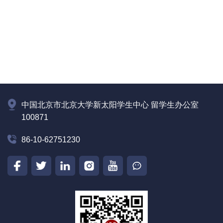
中国北京市北京大学新太阳学生中心 留学生办公室
100871
86-10-62751230