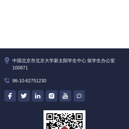
中国北京市北京大学新太阳学生中心 留学生办公室
100871
86-10-62751230