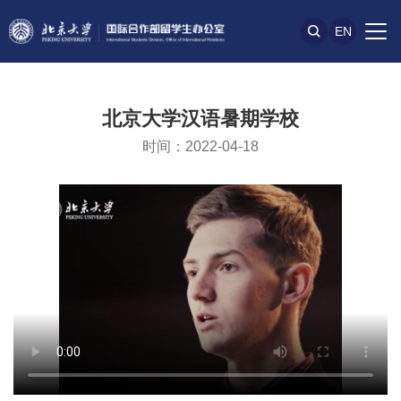
EN
北京大学汉语暑期学校
时间：2022-04-18