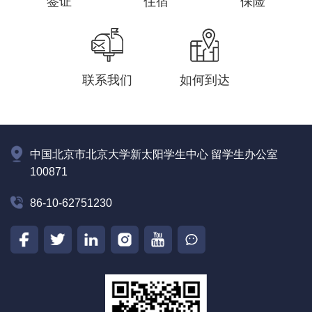
签证
住宿
保险
联系我们
如何到达
中国北京市北京大学新太阳学生中心 留学生办公室
100871
86-10-62751230