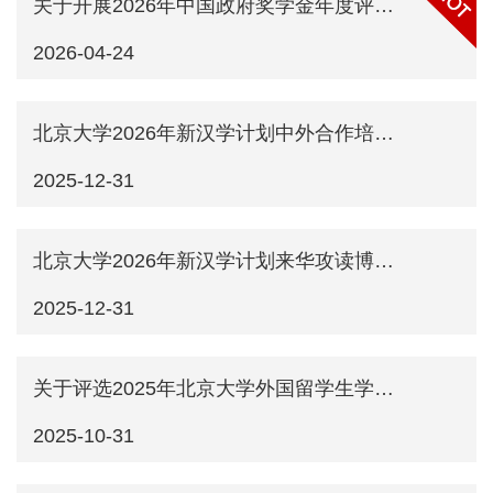
关于开展2026年中国政府奖学金年度评审工作的通知
2026-04-24
北京大学2026年新汉学计划中外合作培养博士项目（高级进修生项目）申请通知
2025-12-31
北京大学2026年新汉学计划来华攻读博士学位项目申请通知
2025-12-31
关于评选2025年北京大学外国留学生学习优秀奖的通知
2025-10-31