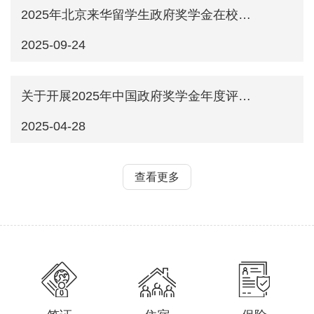
2025年北京来华留学生政府奖学金在校生申请通知
2025-09-24
关于开展2025年中国政府奖学金年度评审工作的通知
2025-04-28
查看更多