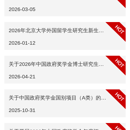
2026-03-05
2026年北京大学外国留学生研究生新生系列奖学金申请通知
2026-01-12
关于2026年中国政府奖学金博士研究生申请延长奖学金期限的通知
2026-04-21
关于中国政府奖学金国别项目（A类）的申请通知
2025-10-31