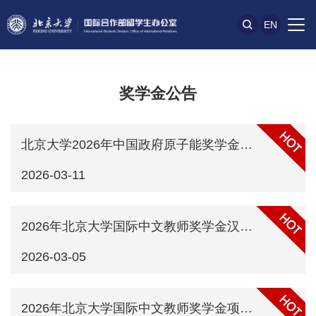
EN
奖学金公告
北京大学2026年中国政府原子能奖学金项目招生简章
2026-03-11
2026年北京大学国际中文教师奖学金汉语国际教育专业硕士研究生项目申请通知
2026-03-05
2026年北京大学国际中文教师奖学金项目申请通知——普通进修/预科