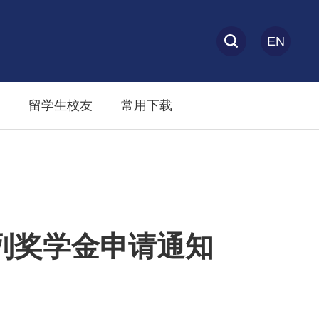
EN
留学生校友
常用下载
系列奖学金申请通知