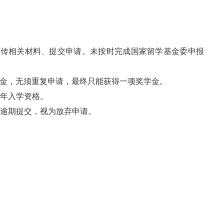
上传相关材料、提交申请。未按时完成国家留学基金委申报
金，无须重复申请，最终只能获得一项奖学金。
年入学资格。
逾期提交，视为放弃申请。