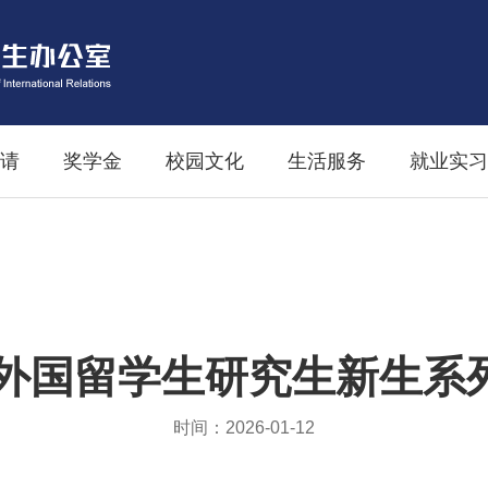
请
奖学金
校园文化
生活服务
就业实习
学外国留学生研究生新生
时间：2026-01-12