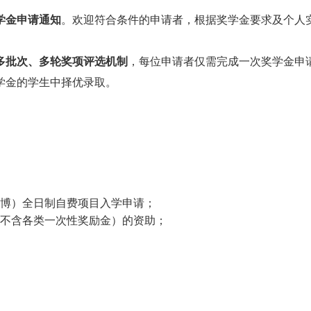
学金申请通知
。欢迎符合条件的申请者，根据奖学金要求及个人
多批次、多轮奖项评选机制
，每位申请者仅需完成一次奖学金申
学金的学生中择优录取。
博）全日制自费项目入学申请；
不含各类一次性奖励金）的资助
；