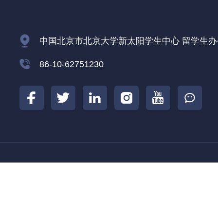
中国北京市北京大学新太阳学生中心 留学生办公室
86-10-62751230
北京大学
北京大学国际合作部
北京大学
|
|
COPYRIGHT 2