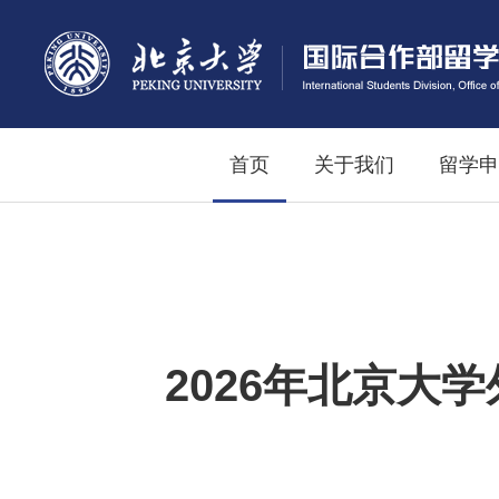
首页
关于我们
留学申
2026年北京大