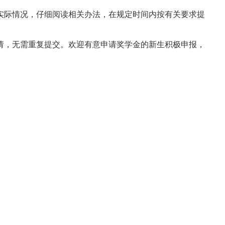
实际情况，仔细阅读相关办法，在规定时间内按有关要求提
请，无需重复提交。欢迎有意申请奖学金的新生积极申报，