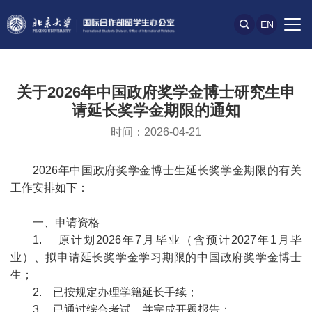
EN
关于2026年中国政府奖学金博士研究生申
请延长奖学金期限的通知
时间：2026-04-21
2026年中国政府奖学金博士生延长奖学金期限的有关
工作安排如下：
一、申请资格
1. 原计划2026年7月毕业（含预计2027年1月毕
业）、拟申请延长奖学金学习期限的中国政府奖学金博士
生；
2. 已按规定办理学籍延长手续；
3. 已通过综合考试，并完成开题报告；