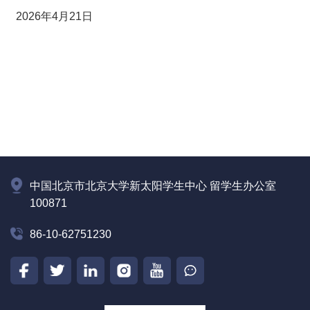
2026年4月21日
中国北京市北京大学新太阳学生中心 留学生办公室
100871
86-10-62751230