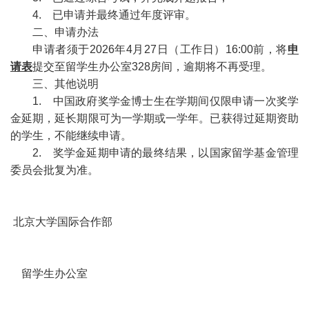
4. 已申请并最终通过年度评审。
二、申请办法
申请者须于2026年4月27日（工作日）16:00前，将
申
请表
提交至留学生办公室328房间，逾期将不再受理。
三、其他说明
1. 中国政府奖学金博士生在学期间仅限申请一次奖学
金延期，延长期限可为一学期或一学年。已获得过延期资助
的学生，不能继续申请。
2. 奖学金延期申请的最终结果，以国家留学基金管理
委员会批复为准。
北京大学国际合作部
留学生办公室