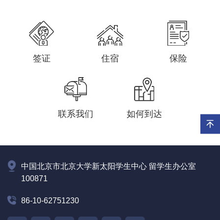
签证
住宿
保险
联系我们
如何到达
中国北京市北京大学新太阳学生中心 留学生办公室
100871
86-10-62751230