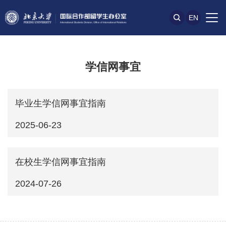
EN
学信网事宜
毕业生学信网事宜指南
2025-06-23
在校生学信网事宜指南
2024-07-26