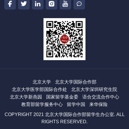
北京大学
北京大学国际合作部
北京大学医学部国际合作处
北京大学深圳研究生院
北京大学新燕园
国家留学基金委
语合交流合作中心
教育部留学服务中心
留学中国
来华保险
COPYRIGHT 2021 北京大学国际合作部留学生办公室. ALL
RIGHTS RESERVED.