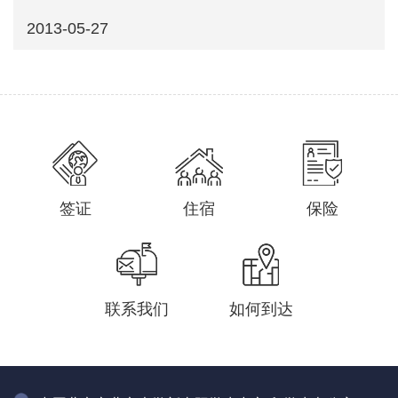
2013-05-27
签证
住宿
保险
联系我们
如何到达