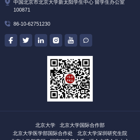
中国北京市北京大学新太阳学生中心 留学生办公室
100871
86-10-62751230
北京大学
北京大学国际合作部
北京大学医学部国际合作处
北京大学深圳研究生院