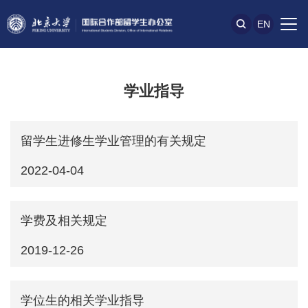
EN
学业指导
留学生进修生学业管理的有关规定
2022-04-04
学费及相关规定
2019-12-26
学位生的相关学业指导