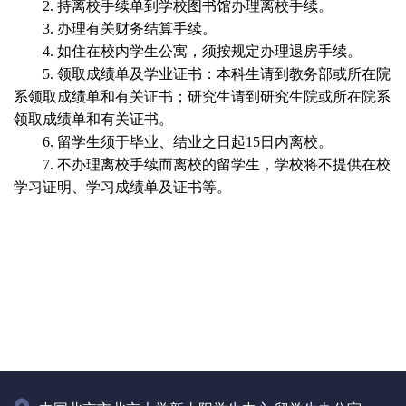
2.
持离校手续单到学校图书馆办理离校手续。
3.
办理有关财务结算手续。
4.
如住在校内学生公寓，须按规定办理退房手续。
5.
领取成绩单及学业证书：本科生请到教务部或所在院
系领取成绩单和有关证书；研究生请到研究生院或所在院系
领取成绩单和有关证书。
6.
留学生须于毕业、结业之日起
15
日内离校。
7.
不办理离校手续而离校的留学生，学校将不提供在校
学习证明、学习成绩单及证书等。