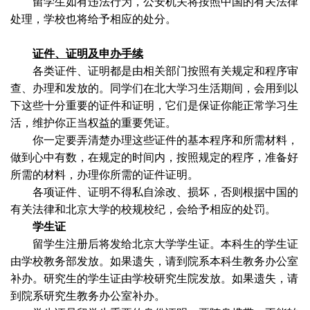
留学生如有违法行为，公安机关将按照中国的有关法律
处理，学校也将给予相应的处分。
证件、证明及申办手续
各类证件、证明都是由相关部门按照有关规定和程序审
查、办理和发放的。同学们在北大学习生活期间，会用到以
下这些十分重要的证件和证明，它们是保证你能正常学习生
活，维护你正当权益的重要凭证。
你一定要弄清楚办理这些证件的基本程序和所需材料，
做到心中有数，在规定的时间内，按照规定的程序，准备好
所需的材料，办理你所需的证件证明。
各项证件、证明不得私自涂改、损坏，否则根据中国的
有关法律和北京大学的校规校纪，会给予相应的处罚。
学生证
留学生注册后将发给北京大学学生证。本科生的学生证
由学校教务部发放。如果遗失，请到院系本科生教务办公室
补办。研究生的学生证由学校研究生院发放。如果遗失，请
到院系研究生教务办公室补办。