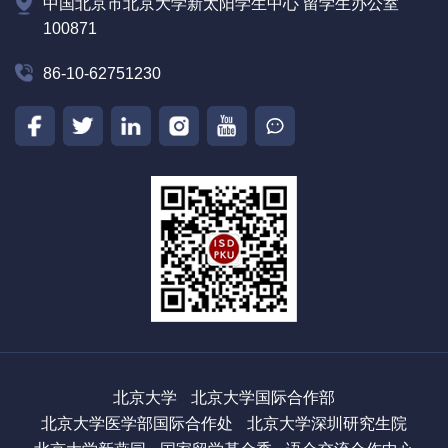
中国北京市北京大学新太阳学生中心 留学生办公室
100871
86-10-62751230
北京大学
北京大学国际合作部
北京大学医学部国际合作处
北京大学深圳研究生院