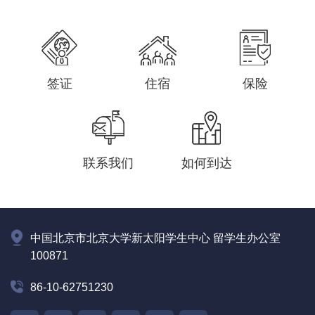
签证
住宿
保险
联系我们
如何到达
中国北京市北京大学新太阳学生中心 留学生办公室
100871
86-10-62751230