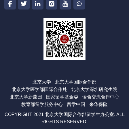
北京大学
北京大学国际合作部
北京大学医学部国际合作处
北京大学深圳研究生院
北京大学新燕园
国家留学基金委
语合交流合作中心
教育部留学服务中心
留学中国
来华保险
COPYRIGHT 2021 北京大学国际合作部留学生办公室. ALL
RIGHTS RESERVED.