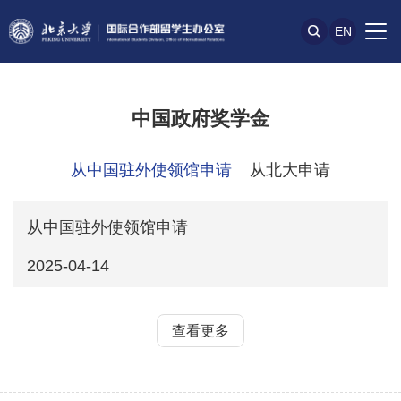
EN
中国政府奖学金
从中国驻外使领馆申请
从北大申请
从中国驻外使领馆申请
2025-04-14
查看更多