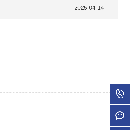
2025-04-14