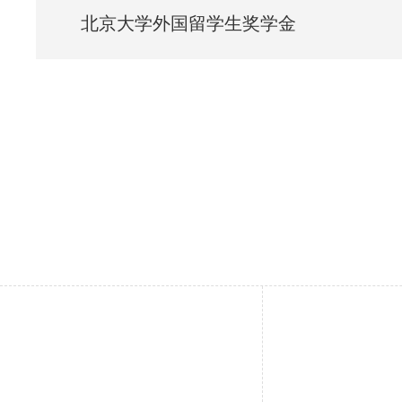
北京大学外国留学生奖学金