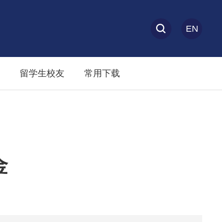
EN
留学生校友
常用下载
金