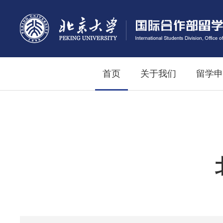
首页
关于我们
留学申