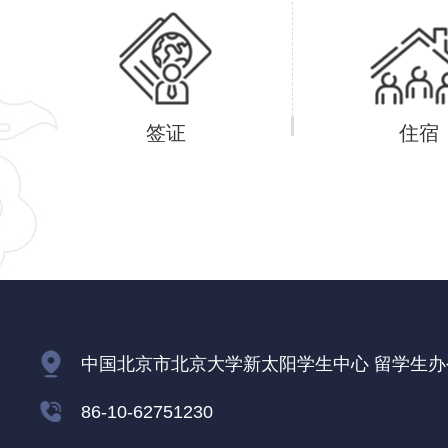
签证
住宿
中国北京市北京大学新太阳学生中心 留学生办公室
86-10-62751230