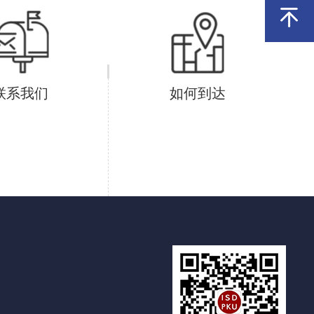
联系我们
如何到达