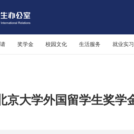
请
奖学金
校园文化
生活服务
就业实习
北京大学外国留学生奖学