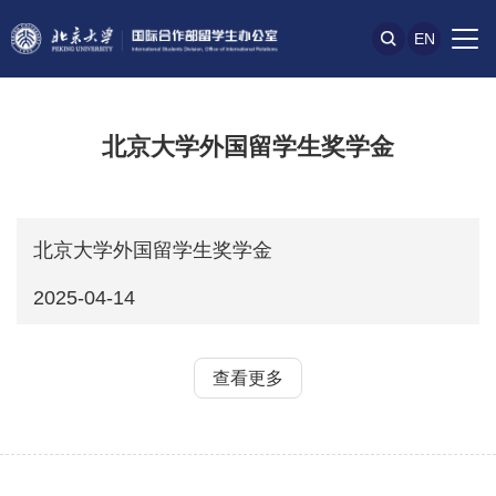
EN
北京大学外国留学生奖学金
北京大学外国留学生奖学金
2025-04-14
查看更多