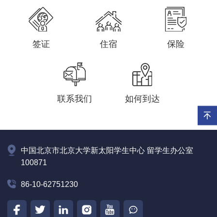
签证
住宿
保险
联系我们
如何到达
中国北京市北京大学新太阳学生中心 留学生办公室
100871
86-10-62751230