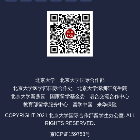
北京大学
北京大学国际合作部
北京大学医学部国际合作处
北京大学深圳研究生院
北京大学新燕园
国家留学基金委
语合交流合作中心
教育部留学服务中心
留学中国
来华保险
COPYRIGHT 2021 北京大学国际合作部留学生办公室. ALL
RIGHTS RESERVED.
京ICP证159753号