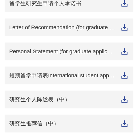
留学生研究生申请个人承诺书
Letter of Recommendation (for graduate application)
Personal Statement (for graduate application)
短期留学申请表International student application for short-term studies
研究生个人陈述表（中）
研究生推荐信（中）