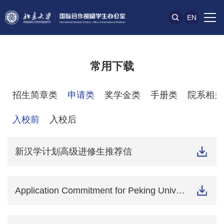
EN
常用下载
招生简章类
申请类
奖学金类
手册类
院系相关
入校前
入校后
新汉学计划高级进修生推荐信
Application Commitment for Peking University Graduate Programs