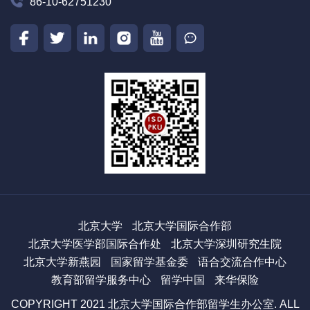
86-10-62751230
北京大学
北京大学国际合作部
北京大学医学部国际合作处
北京大学深圳研究生院
北京大学新燕园
国家留学基金委
语合交流合作中心
教育部留学服务中心
留学中国
来华保险
COPYRIGHT 2021 北京大学国际合作部留学生办公室. ALL