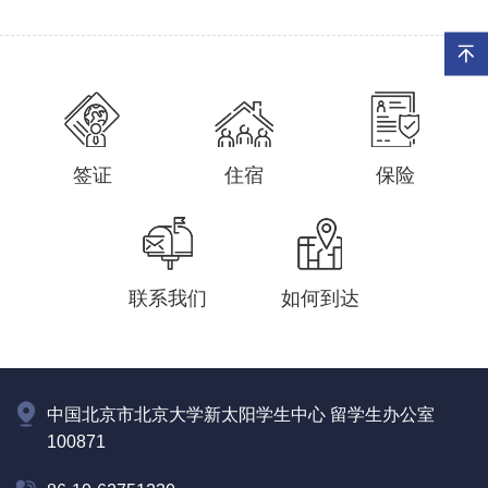
签证
住宿
保险
联系我们
如何到达
中国北京市北京大学新太阳学生中心 留学生办公室
100871