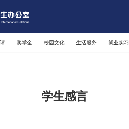
请
奖学金
校园文化
生活服务
就业实习
学生感言