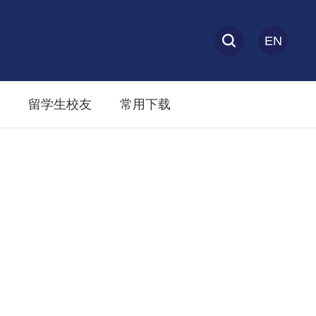
EN
留学生校友
常用下载