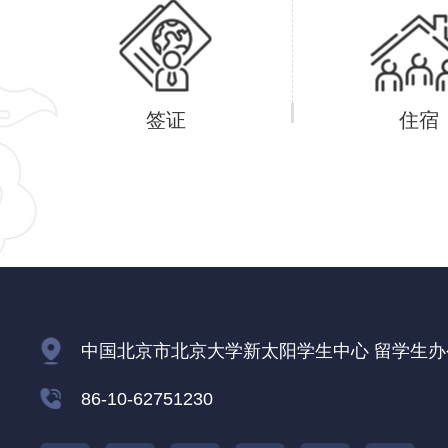
签证
住宿
中国北京市北京大学新太阳学生中心 留学生办公室
86-10-62751230