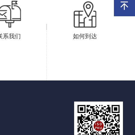
联系我们
如何到达