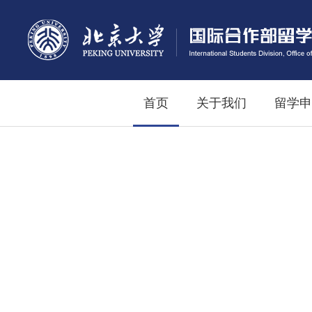
首页
关于我们
留学申