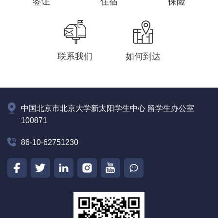
签证
住宿
保险
联系我们
如何到达
中国北京市北京大学新太阳学生中心 留学生办公室
100871
86-10-62751230