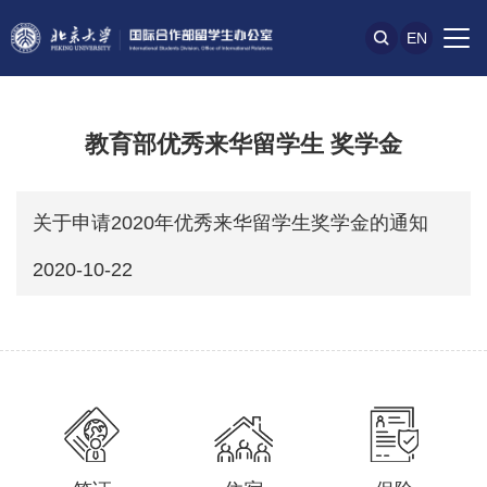
EN
教育部优秀来华留学生 奖学金
关于申请2020年优秀来华留学生奖学金的通知
2020-10-22