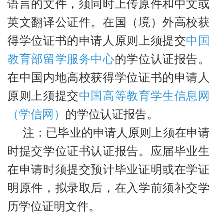
语言的文件，须同时上传原件和中文或
英文翻译公证件。在国（境）外高校获
得学位证书的申请人原则上须提交
中国
教育部留学服务中心
的学位认证报告。
在中国内地高校获得学位证书的申请人
原则上须提交
中国高等教育学生信息网
（学信网）
的学位认证报告。
注：已毕业的申请人原则上须在申请
时提交学位证书认证报告。应届毕业生
在申请时须提交预计毕业证明或在学证
明原件，拟录取后，在入学前须补交学
历学位证明文件。