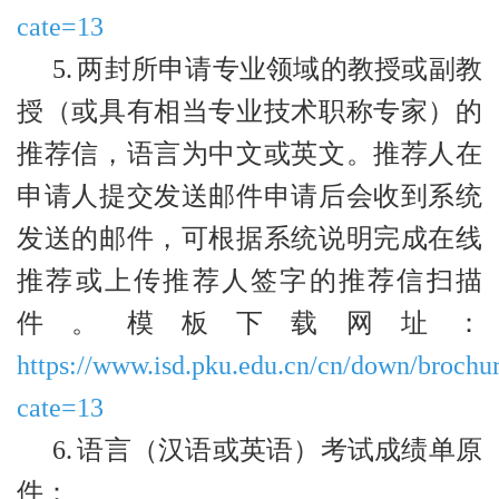
cate=13
5.
两封所申请专业领域的教授或副教
授（或具有相当专业技术职称专家）的
推荐信，语言为中文或英文。推荐人在
申请人提交发送邮件申请后会收到系统
发送的邮件，可根据系统说明完成在线
推荐或上传推荐人签字的推荐信扫描
件。模板下载网址：
https://www.isd.pku.edu.cn/cn/down/brochu
cate=13
6.
语言（汉语或英语）考试成绩单原
件：