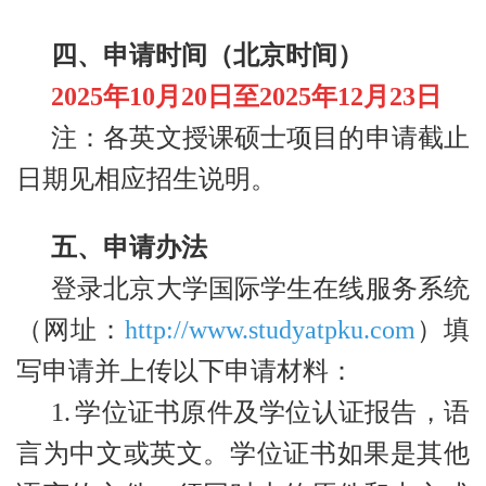
四、申请时间（北京时间）
2025
年10月20日至2025年12月23日
注：各英文授课硕士项目的申请截止
日期见相应招生说明。
五、申请办法
登录北京大学国际学生在线服务系统
（网址：
http://www.studyatpku.com
）填
写申请并上传以下申请材料：
1.
学位证书原件及学位认证报告，语
言为中文或英文。学位证书如果是其他