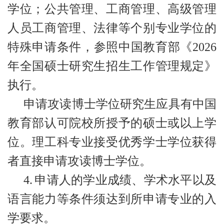
学位；公共管理、工商管理、高级管理
人员工商管理、法律等个别专业学位的
特殊申请条件，参照中国教育部《2026
年全国硕士研究生招生工作管理规定》
执行。
申请攻读博士学位研究生应具有中国
教育部认可院校所授予的硕士或以上学
位。理工科专业接受优秀学士学位获得
者直接申请攻读博士学位。
4.
申请人的学业成绩、学术水平以及
语言能力等条件须达到所申请专业的入
学要求。