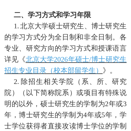
二、学习方式和学习年限
1.
北京大学硕士研究生、博士研究生
的学习方式分为全日制和非全日制。各
专业、研究方向的学习方式和授课语言
详见《
北京大学2026
年硕士/
博士研究生
招生专业目录（校本部留学生）
》。
2.
除招生相关学院（系、所、研究
院）（以下简称院系）或项目有特殊说
明的以外，硕士研究生的学制为2年或3
年，博士研究生的学制为4年或5年，学
士学位获得者直接攻读博士学位的学制