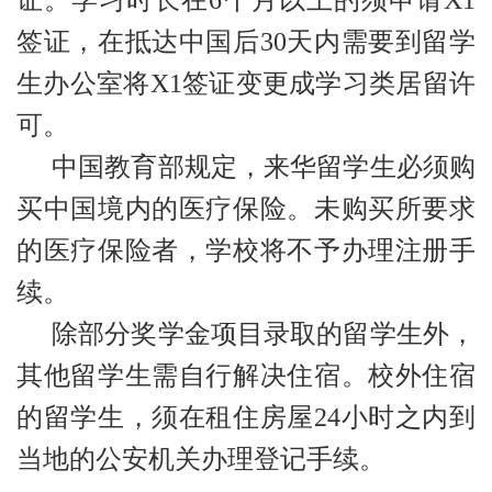
证。学习时长在6个月以上的须申请X1
签证，在抵达中国后30天内需要到留学
生办公室将X1签证变更成学习类居留许
可。
中国教育部规定，来华留学生必须购
买中国境内的医疗保险。未购买所要求
的医疗保险者，学校将不予办理注册手
续。
除部分奖学金项目录取的留学生外，
其他留学生需自行解决住宿。校外住宿
的留学生，须在租住房屋24小时之内到
当地的公安机关办理登记手续。