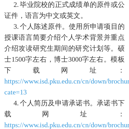
2.
毕业院校的正式成绩单的原件或公
证件，语言为中文或英文。
3.
个人陈述原件。使用所申请项目的
授课语言简要介绍个人学术背景并重点
介绍攻读研究生期间的研究计划等。硕
士1500字左右，博士3000字左右。模板
下载网址：
https://www.isd.pku.edu.cn/cn/down/brochu
cate=13
4.
个人简历及申请承诺书。承诺书下
载网址：
https://www.isd.pku.edu.cn/cn/down/brochu