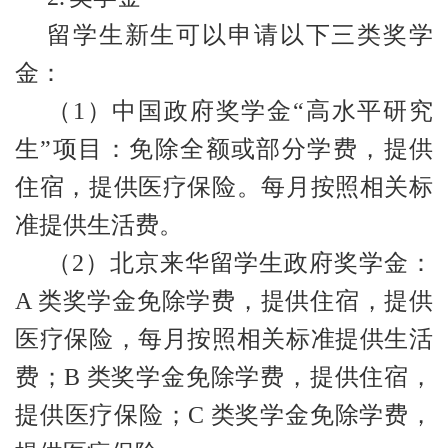
留学生新生可以申请以下三类奖学
金：
（1）中国政府奖学金“高水平研究
生”项目：免除全额或部分学费，提供
住宿，提供医疗保险。每月按照相关标
准提供生活费。
（2）北京来华留学生政府奖学金：
A 类奖学金免除学费，提供住宿，提供
医疗保险，每月按照相关标准提供生活
费；B 类奖学金免除学费，提供住宿，
提供医疗保险；C 类奖学金免除学费，