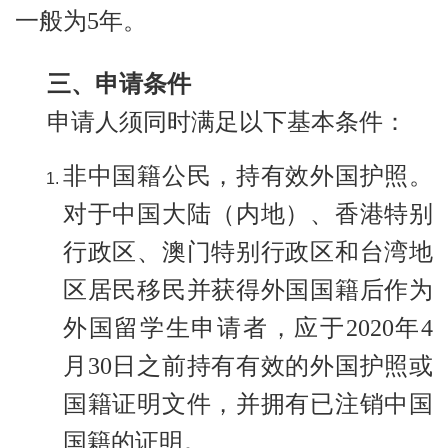
一般为5年。
三、申请条件
申请人须同时满足以下基本条件：
非中国籍公民，持有效外国护照。
对于中国大陆（内地）、香港特别
行政区、澳门特别行政区和台湾地
区居民移民并获得外国国籍后作为
外国留学生申请者，应于2020年4
月30日之前持有有效的外国护照或
国籍证明文件，并拥有已注销中国
国籍的证明。