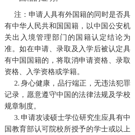
注：申请人具有外国籍的同时是否具
有中华人民共和国国籍，以中国公安机
关出入境管理部门的国籍认定结论为
准。如在申请、录取及入学后被认定具
有中国国籍的，将取消申请资格、录取
资格、入学资格或学籍。
2.
身心健康，品行端正，无违法犯罪
记录，愿意遵守中国的法律法规及学校
规章制度。
3.
申请攻读硕士学位研究生应具有中
国教育部认可院校所授予的学士或以上