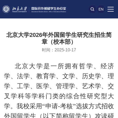
EN
北京大学2026年外国留学生研究生招生简
章（校本部）
时间：2025-10-17
北京大学是一所拥有哲学、经济
学、法学、教育学、文学、历史学、理
学、工学、医学、管理学、艺术学、交
叉学科等学科门类的综合性研究型大
学。我校采用“申请-考核”选拔方式招收
外国留学生（以下简称留学生）攻读硕