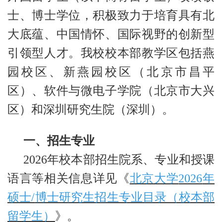
士、博士学位，积极致力于培育具有北
大底蕴、中国情怀、国际视野的创新型
引领型人才。我校校本部教学区包括燕
园校区、新燕园校区（北京市昌平
区）、软件与微电子学院（北京市大兴
区）和深圳研究生院（深圳）。
一、招生专业
2026
年校本部招生院系、专业和授课
语言等相关信息详见
《
北京大学
2026
年
硕士/
博士研究生招生专业目录（校本部
留学生）
》
。