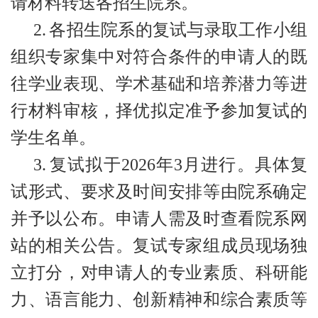
请材料转送各招生院系。
2.
各招生院系的复试与录取工作小组
组织专家集中对符合条件的申请人的既
往学业表现、学术基础和培养潜力等进
行材料审核，择优拟定准予参加复试的
学生名单。
3.
复试拟于2026年3月进行。具体复
试形式、要求及时间安排等由院系确定
并予以公布。申请人需及时查看院系网
站的相关公告。复试专家组成员现场独
立打分，对申请人的专业素质、科研能
力、语言能力、创新精神和综合素质等