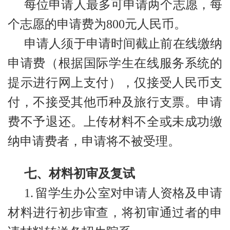
每位申请人最多可申请两个志愿，每
个志愿的申请费为800元人民币。
申请人须于申请时间截止前在线缴纳
申请费（根据国际学生在线服务系统的
提示进行网上支付），仅接受人民币支
付，不接受其他币种及旅行支票。申请
费不予退还。上传材料不全或未成功缴
纳申请费者，申请将不被受理。
七、材料初审及复试
1.
留学生办公室对申请人资格及申请
材料进行初步审查，将初审通过者的申