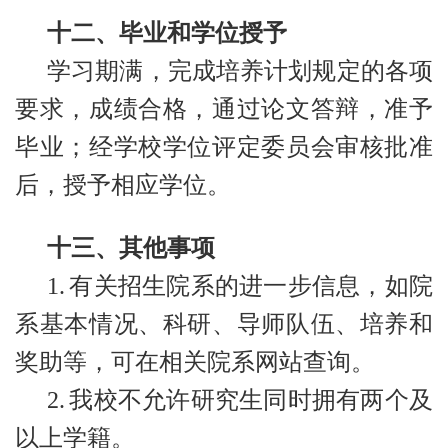
十二、毕业和学位授予
学习期满，完成培养计划规定的各项
要求，成绩合格，通过论文答辩，准予
毕业；经学校学位评定委员会审核批准
后，授予相应学位。
十三、其他事项
1.
有关招生院系的进一步信息，如院
系基本情况、科研、导师队伍、培养和
奖助等，可在相关院系网站查询。
2.
我校不允许研究生同时拥有两个及
以上学籍。