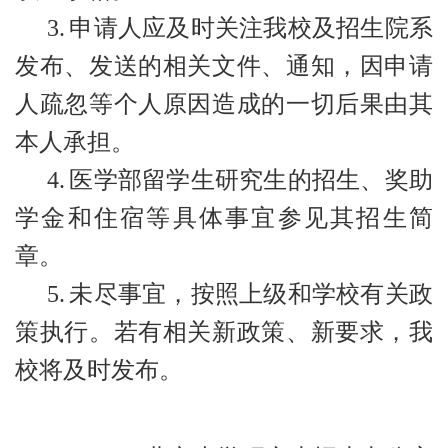
3.
申请人应及时关注我校及招生院系
发布、发送的相关文件、通知，因申请
人疏忽等个人原因造成的一切后果由其
本人承担。
4.
医学部留学生研究生的招生、奖助
学金和住宿等具体事宜参见其招生简
章。
5.
未尽事宜，按照上级和学校有关政
策执行。若有相关新政策、新要求，我
校将及时发布。