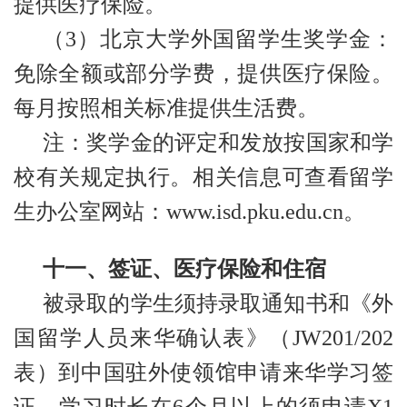
提供医疗保险。
（3）北京大学外国留学生奖学金：
免除全额或部分学费，提供医疗保险。
每月按照相关标准提供生活费。
注：奖学金的评定和发放按国家和学
校有关规定执行。相关信息可查看留学
生办公室网站：www.isd.pku.edu.cn。
十一、签证、医疗保险和住宿
被录取的学生须持录取通知书和《外
国留学人员来华确认表》（JW201/202
表）到中国驻外使领馆申请来华学习签