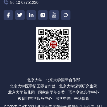
86-10-62751230
北京大学
北京大学国际合作部
北京大学医学部国际合作处
北京大学深圳研究生院
北京大学新燕园
国家留学基金委
语合交流合作中心
教育部留学服务中心
留学中国
来华保险
COPYRIGHT 2021 北京大学国际合作部留学生办公室. ALL