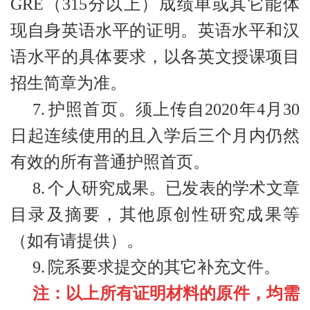
GRE（315分以上）成绩单或其它能体
现自身英语水平的证明。英语水平和汉
语水平的具体要求，以各英文授课项目
招生简章为准。
7.
护照首页。须上传自2020年4月30
日起连续使用的且入学后三个月内仍然
有效的所有普通护照首页。
8.
个人研究成果。已发表的学术文章
目录及摘要，其他原创性研究成果等
（如有请提供）。
9.
院系要求提交的其它补充文件。
注：以上所有证明材料的原件，均需