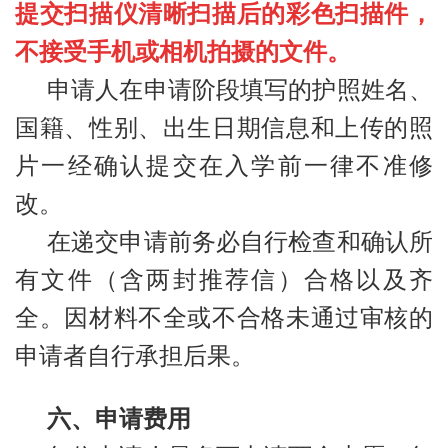
提交扫描仪清晰扫描后的彩色扫描件，
不接受手机或相机拍摄的文件。
申请人在申请阶段填写的护照姓名、
国籍、性别、出生日期信息和上传的照
片一经确认提交在入学前一律不准修
改。
在递交申请前务必自行检查和确认所
有文件（含两封推荐信）合格以及齐
全。因材料不全或不合格未通过审核的
申请者自行承担后果。
六、申请费用