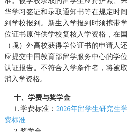
准。被学校录取的留学生应持护照、来
华学习签证和录取通知书等在规定时间
到学校报到。新生入学报到时须携带学
位证书原件供学校复核入学资格，在国
（境）外高校获得学位证书的申请人还
应提交中国教育部留学服务中心的学位
认证报告。不符合入学条件者，将被取
消入学资格。
十、学费与奖学金
1.
学费标准：
2026
年留学生研究生学
费标准
2.
奖学金