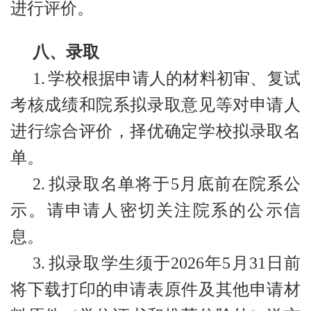
进行评价。
八、录取
1.
学校根据申请人的材料初审、复试
考核成绩和院系拟录取意见等对申请人
进行综合评价，择优确定学校拟录取名
单。
2.
拟录取名单将于5月底前在院系公
示。请申请人密切关注院系的公示信
息。
3.
拟录取学生须于2026年5月31日前
将下载打印的申请表原件及其他申请材