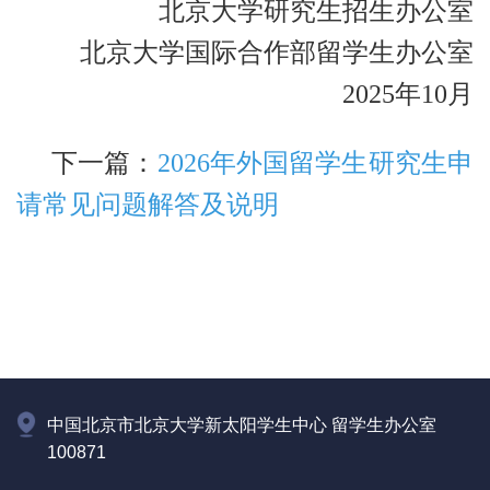
北京大学研究生招生办公室
北京大学国际合作部留学生办公室
2025
年10月
下一篇：
2026年外国留学生研究生申
请常见问题解答及说明
中国北京市北京大学新太阳学生中心 留学生办公室
100871