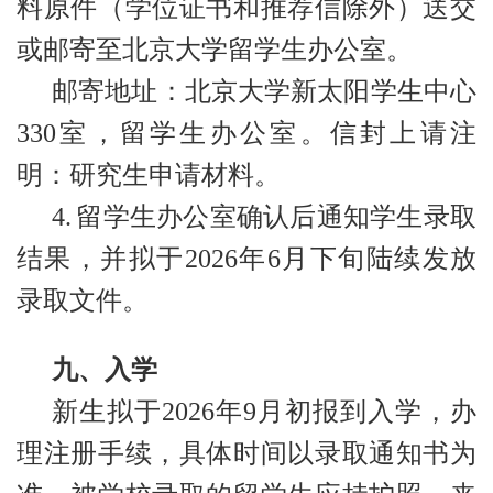
料原件（学位证书和推荐信除外）送交
或邮寄至北京大学留学生办公室。
邮寄地址：北京大学新太阳学生中心
330室，留学生办公室。信封上请注
明：研究生申请材料。
4.
留学生办公室确认后通知学生录取
结果，并拟于2026年6月下旬陆续发放
录取文件。
九、入学
新生拟于2026年9月初报到入学，办
理注册手续，具体时间以录取通知书为