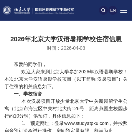
EN
2026年北京大学汉语暑期学校住宿信息
时间：2026-04-03
亲爱的同学们，
欢迎大家来到北京大学参加2026年汉语暑期学校！
本次北京大学汉语暑期学校项目（以下简称“汉暑项目”）关
于住宿的相关信息如下。
一、学校宿舍
本次汉暑项目开放少量北京大学中关新园留学生公
寓（北京市海淀区中关村北大街126号，距离燕园主校园步
行约10分钟）供预订，具体信息如下：
1. 预定网址：登录
www.studyatpku.com
，并按照
宿舍预订流程进行操作。房间预定量有限，额满为止。