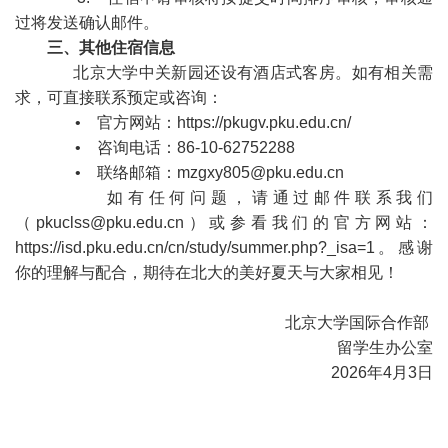
过将发送确认邮件。
三、其他住宿信息
北京大学中关新园还设有酒店式客房。如有相关需
求，可直接联系预定或咨询：
• 官方网站：
https://pkugv.pku.edu.cn/
• 咨询电话：86-10-62752288
• 联络邮箱：mzgxy805@pku.edu.cn
如有任何问题，请通过邮件联系我们
（pkuclss@pku.edu.cn）或参看我们的官方网站：
https://isd.pku.edu.cn/cn/study/summer.php?_isa=1
。感谢
你的理解与配合，期待在北大的美好夏天与大家相见！
北京大学国际合作部
留学生办公室
2026年4月3日