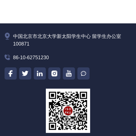
中国北京市北京大学新太阳学生中心 留学生办公室
100871
86-10-62751230