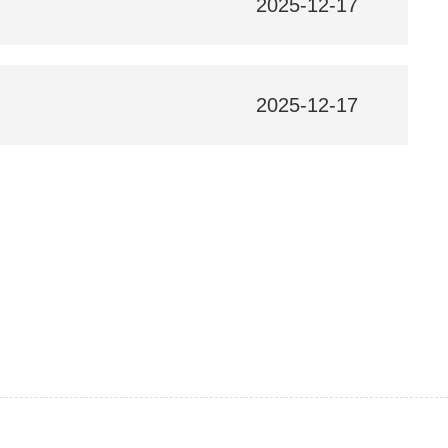
2025-12-17
2025-12-17