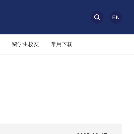
EN
留学生校友
常用下载