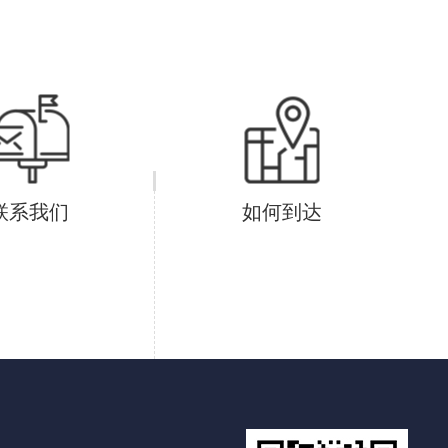
联系我们
如何到达