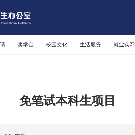
请
奖学金
校园文化
生活服务
就业实习
免笔试本科生项目