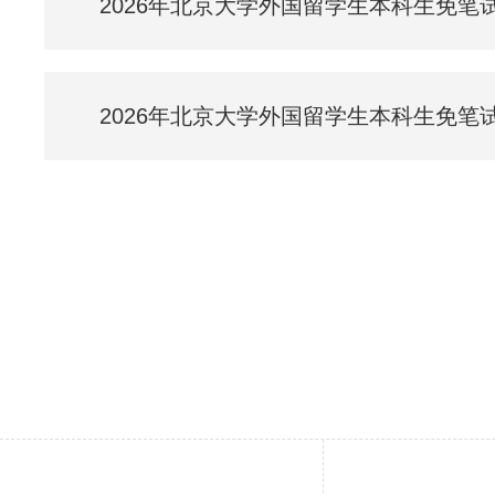
2026年北京大学外国留学生本科生免笔
2026年北京大学外国留学生本科生免笔