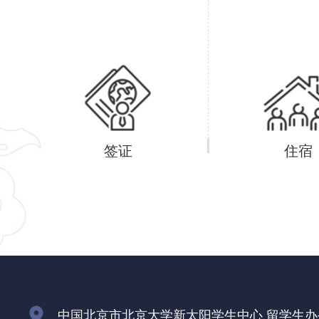
签证
住宿
中国北京市北京大学新太阳学生中心 留学生办公室