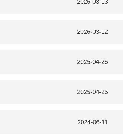
2026-03-13
2026-03-12
2025-04-25
2025-04-25
2024-06-11