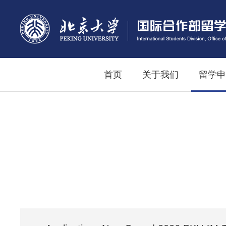
首页
关于我们
留学申