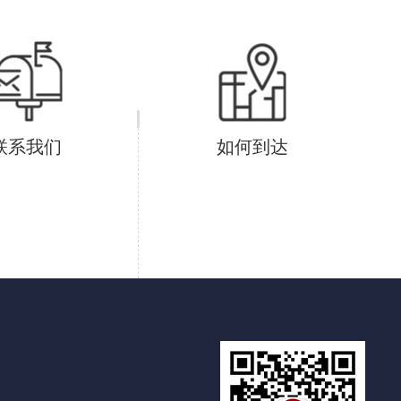
联系我们
如何到达