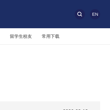
EN
留学生校友
常用下载