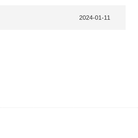
2024-01-11