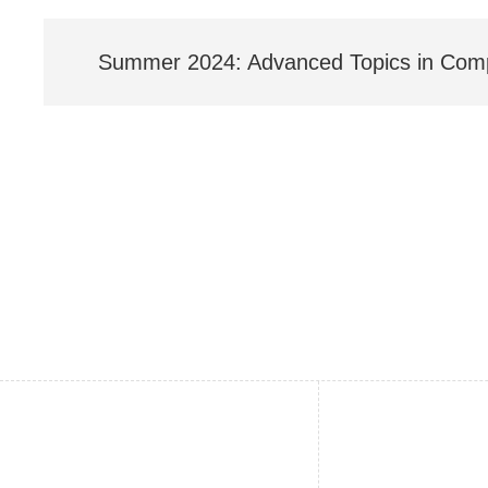
Summer 2024: Advanced Topics in Com