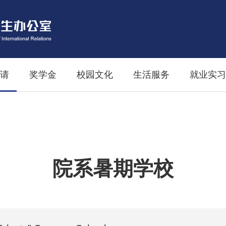
请
奖学金
校园文化
生活服务
就业实习
院系暑期学校