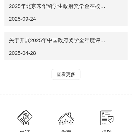
2025年北京来华留学生政府奖学金在校生申请通知
2025-09-24
关于开展2025年中国政府奖学金年度评审工作的通知
2025-04-28
查看更多