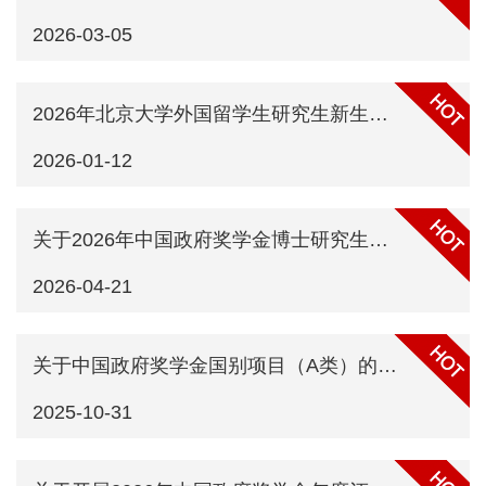
2026-03-05
2026年北京大学外国留学生研究生新生系列奖学金申请通知
2026-01-12
关于2026年中国政府奖学金博士研究生申请延长奖学金期限的通知
2026-04-21
关于中国政府奖学金国别项目（A类）的申请通知
2025-10-31