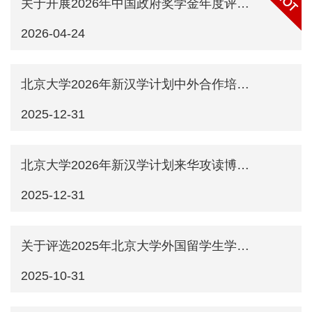
关于开展2026年中国政府奖学金年度评审工作的通知
2026-04-24
北京大学2026年新汉学计划中外合作培养博士项目（高级进修生项目）申请通知
2025-12-31
北京大学2026年新汉学计划来华攻读博士学位项目申请通知
2025-12-31
关于评选2025年北京大学外国留学生学习优秀奖的通知
2025-10-31