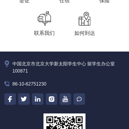
签证
住宿
保险
联系我们
如何到达
中国北京市北京大学新太阳学生中心 留学生办公室
100871
86-10-62751230