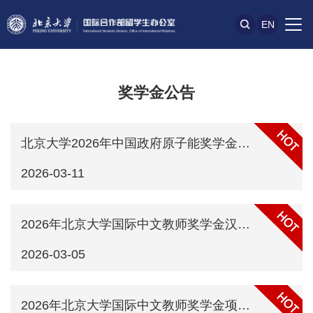
EN
奖学金公告
北京大学2026年中国政府原子能奖学金项目招生简章
2026-03-11
2026年北京大学国际中文教师奖学金汉语国际教育专业硕士研究生项目申请通知
2026-03-05
2026年北京大学国际中文教师奖学金项目申请通知——普通进修/预科