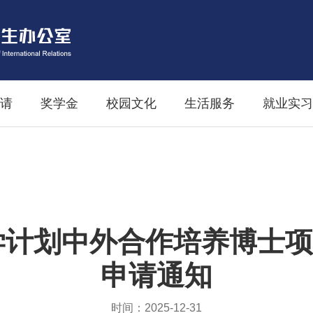
请
奖学金
校园文化
生活服务
就业实习
汉学计划中外合作培养博士
申请通知
时间：2025-12-31