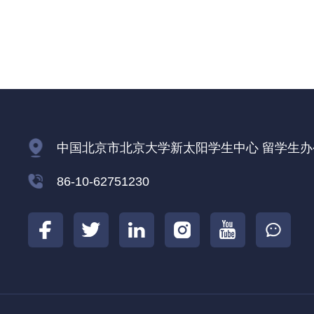
中国北京市北京大学新太阳学生中心 留学生办公室
86-10-62751230