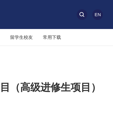
EN
留学生校友
常用下载
项目（高级进修生项目）