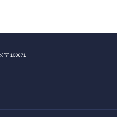
 100871