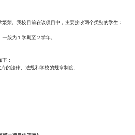
学繁荣。我校目前在该项目中，主要接收两个类别的学生：
。
一般为１学期至２学年。
如下：
政府的法律、法规和学校的规章制度。