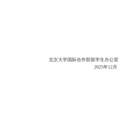
北京大学国际合作部留学生办公室
2
02
5
年12月