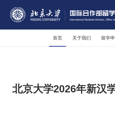
首页
关于我们
留学申
北京大学2026年新