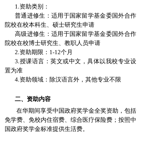
1.资助类别：
普通进修生：适用于
国家留学基金委国外合作
院校
在校本科生、硕士研究生申请
高级进修生：适用于
国家留学基金委国外合作
院校
在校博士研究生、教职人员申请
2.资助期限：1-12个月
3.授课语言：英文或中文，具体以
我
校专业设
置为准
4.资助领域：除汉语言外，其他专业不限
二
、资助内容
在华期间享受
中国政府奖学金全奖
资助，包括
免学费、免校内住宿费、综合医疗保险费；按照中
国政府奖学金标准提供生活费。