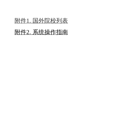
附件1. 国外院校列表
附件2. 系统操作指南