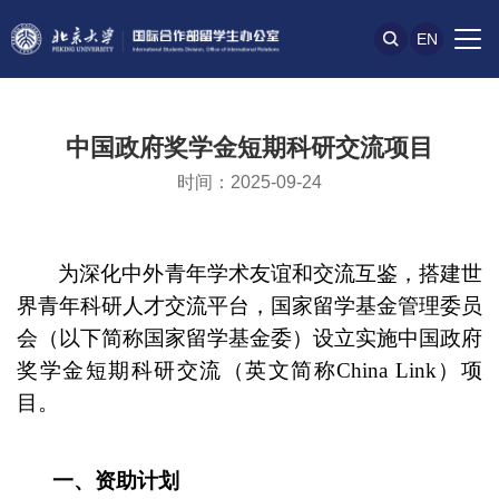
EN
中国政府奖学金短期科研交流项目
时间：2025-09-24
为深化中外青年学术友谊和交流互鉴，搭建世
界青年科研人才交流平台，国家留学基金管理委员
会（以下简称国家留学基金委）设立实施中国政府
奖学金短期科研交流（英文简称China Link）项
目。
一
、资助计划