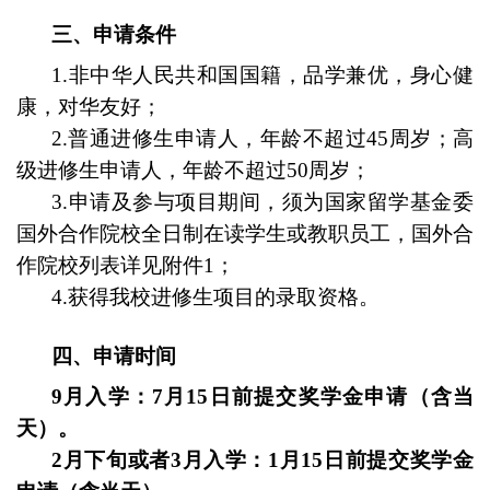
三
、申请条件
1.非中华人民共和国国籍，品学兼优，身心健
康
，
对华友好
；
2.普通进修生申请人，年龄不超过45周岁；高
级进修生申请人，年龄不超过50周岁；
3.申请及参与项目期间，须为国家留学基金委
国外合作院校全日制在读学生或教职员工，国外合
作院校列表详见附件1；
4.
获得我校进修生项目的录取资格。
四、申请
时间
9月入学：7月15日前提交奖学金申请（含当
天）。
2月下旬或者3月入学：1月15日前提交奖学金