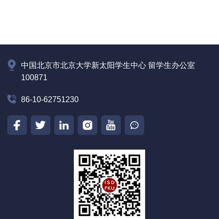
中国北京市北京大学新太阳学生中心 留学生办公室
100871
86-10-62751230