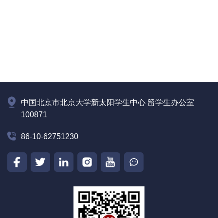
中国北京市北京大学新太阳学生中心 留学生办公室
100871
86-10-62751230