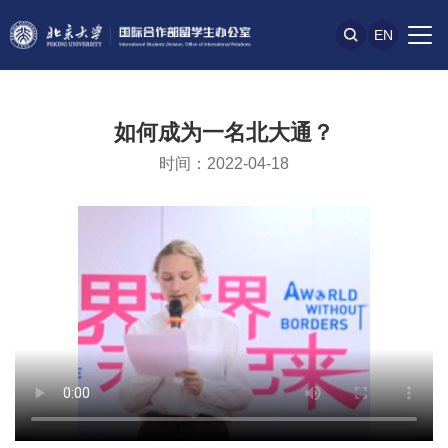
EN
如何成为一名北大通？
时间：2022-04-18