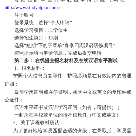
http://www.studyatpku.com
）
注册账号
登录系统，选择“个人申请”
选择学习项目：非学位生
选择招生类别：短期
选择“短期”下的子菜单“春季四周汉语研修项目”
按照提示填写申请信息，完成后提交申请
第二步： 在线提交报名材料及在线汉语水平测试
1、报名材料：
护照个人信息页复印件，护照必须是在有效期内的普通
护照；
最后学历证明或在学证明，须为中文或英文的复印件或
公证件；
汉语水平证书或汉语学习证明（如有，请提供）；
一封所在学校或单位的推荐信原件（中文或英文）
2、关于课程教材确认：
为了更好地给学员匹配合适的班级，在录取后，学员需