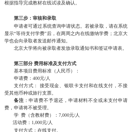
根据指导完成教材在线试读及确认。
第三步：审核和录取
申请者可通过系统查询申请状态。若被录取，请在系统
显示“等待支付学费”后，在两周之内在线缴纳学费；北京大
学也会向录取者发送邮件通知。
北京大学将向被录取者发放录取通知书和签证申请表。
第三部分
费用标准及支付方式
基本项目费用标准（人民币）：
申请费：400元/人
支付方式： 接受现金、银联卡支付和在线支付，不接
受其他币种或旅行支票。
备注
：申请费不予退还，申请材料不全或未支付申请
费，申请将不被受理。
学 费（含教材费）：7,000元/人
活动费：1,000元/人
支付方式：在线支付。