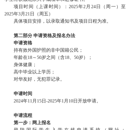
项目时间（上课时间）：2025年2月24日（周一）至
2025年3月21日（周五）
具体项目安排，以录取通知书及项目日程为准。
第二部分
申请资格及报名办法
申请资格
持有效外国护照的非中国籍公民；
年龄在18～50岁之间（含18、50岁）；
身体健康；
高中毕业以上学历；
对华友好，无犯罪记录。
申请时间
2024年11月15日-2025年1月10日开放申请。
申请流程
第一步：网上报名
登陆国际学生入学在线申请系统（网址：