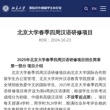
EN
北京大学春季四周汉语研修项目
时间：2024-10-23
2025
年北京大学春季四周汉语研修项目招生简章
第一部分
项目介绍
北京大学春季四周汉语研修项目由北京大学国际合作部
留学生办公室管理、北京大学对外汉语教育学院授课，面向
全球招收热爱中文的国际学生。2025年北京大学春季四周汉
语研修项目将开设为期4周的汉语课程，根据学生分班考试
成绩分为初级、中级和高级汉语班（
不设零起点班
）。项目
每天授课4学时，周学时为20学时，期满结业并考评合格的
学生将获颁北京大学成绩单和进修证书。