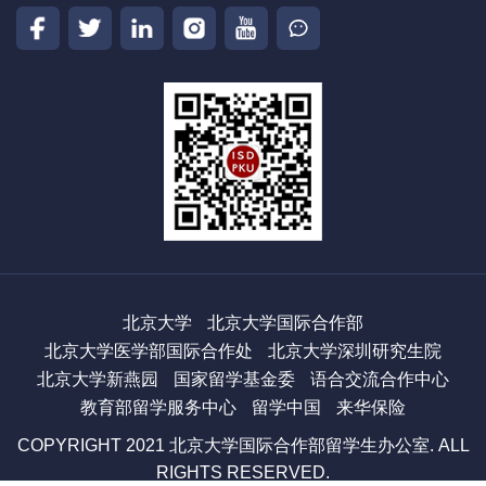
北京大学
北京大学国际合作部
北京大学医学部国际合作处
北京大学深圳研究生院
北京大学新燕园
国家留学基金委
语合交流合作中心
教育部留学服务中心
留学中国
来华保险
COPYRIGHT 2021 北京大学国际合作部留学生办公室. ALL
RIGHTS RESERVED.