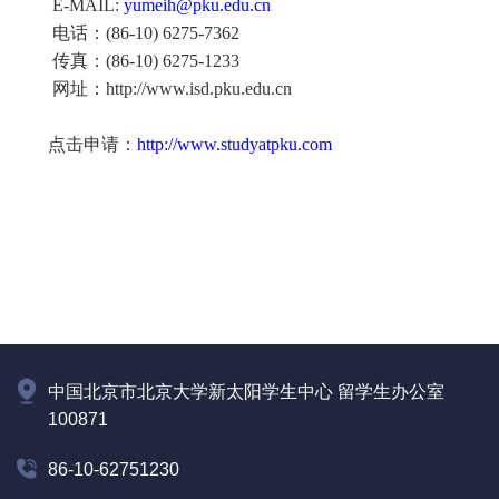
E-MAIL:
yumeih@pku.edu.cn
电话：(86-10) 6275-7362
传真：(86-10) 6275-1233
网址：http://www.isd.pku.edu.cn
点击申请：
http://www.studyatpku.com
中国北京市北京大学新太阳学生中心 留学生办公室
100871
86-10-62751230