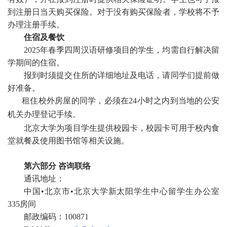
到注册日当天购买保险。对于没有购买保险者，学校将不予
办理注册手续。
住宿及餐饮
2025年春季四周汉语研修项目的学生，均需自行解决留
学期间的住宿。
报到时须提交住所的详细地址及电话，请同学们提前做
好准备。
租住校外房屋的同学，必须在24小时之内到当地的公安
机关办理登记手续。
北京大学为项目学生提供校园卡，校园卡可用于校内食
堂就餐及使用图书馆等相关设施。
第六部分
咨询联络
通讯地址：
中国•北京市•北京大学新太阳学生中心留学生办公室
335房间
邮政编码：100871