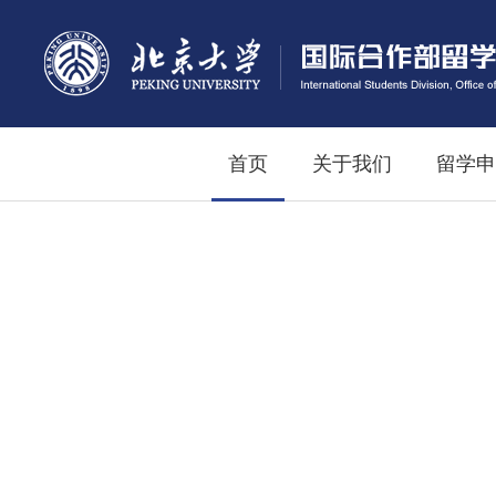
首页
关于我们
留学申