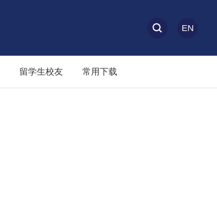
EN
留学生校友
常用下载