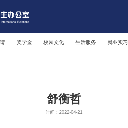
请
奖学金
校园文化
生活服务
就业实习
舒衡哲
时间：2022-04-21