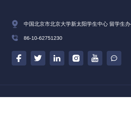
中国北京市北京大学新太阳学生中心 留学生办公室
86-10-62751230
北京大学
北京大学国际合作部
北京大学
|
|
COPYRIGHT 2