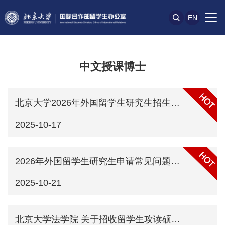
EN
中文授课博士
北京大学2026年外国留学生研究生招生简章（校本部）
2025-10-17
2026年外国留学生研究生申请常见问题解答及说明
2025-10-21
北京大学法学院 关于招收留学生攻读硕士、博士学位的说明