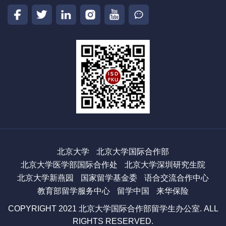
北京大学
北京大学国际合作部
北京大学医学部国际合作处
北京大学深圳研究生院
北京大学新燕园
国家留学基金委
语合交流合作中心
教育部留学服务中心
留学中国
来华保险
COPYRIGHT 2021 北京大学国际合作部留学生办公室. ALL
RIGHTS RESERVED.