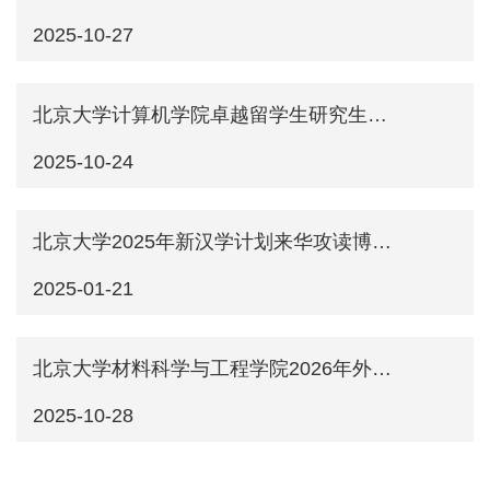
2025-10-27
北京大学计算机学院卓越留学生研究生项目2026年招生说明
2025-10-24
北京大学2025年新汉学计划来华攻读博士学位项目申请通知
2025-01-21
北京大学材料科学与工程学院2026年外国留学生研究生招生说明（中文授课项目）
2025-10-28