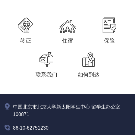
签证
住宿
保险
联系我们
如何到达
中国北京市北京大学新太阳学生中心 留学生办公室
100871
86-10-62751230