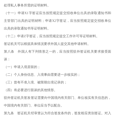
处理私人事务所需的证明材料。
（十一）申请X1字签证应当按照规定提交招收单位出具的录取通知书和
主管部门出具的证明材料；申请X2字签证，应当按照规定提交招收单位
出具的录取通知书等证明材料。
（十二）申请Z字签证，应当按照规定提交工作许可等证明材料。
签证机关可以根据具体情况要求外国人提交其他申请材料。
第八条 外国人有下列情形之一的，应当按照驻外签证机关要求接受面
谈：
（一）申请入境居留的；
（二）个人身份信息、入境事由需要进一步核实的；
（三）曾有不准入境、被限期出境记录的；
（四）有必要进行面谈的其他情形。
驻外签证机关签发签证需要向中国境内有关部门、单位核实有关信息的，
中国境内有关部门、单位应当予以配合。
第九条 签证机关经审查认为符合签发条件的，签发相应类别签证。对入