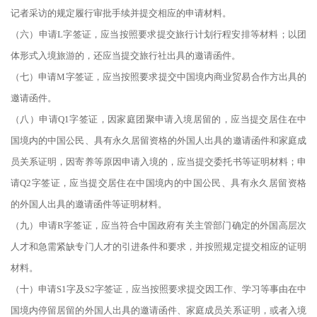
记者采访的规定履行审批手续并提交相应的申请材料。
（六）申请L字签证，应当按照要求提交旅行计划行程安排等材料；以团
体形式入境旅游的，还应当提交旅行社出具的邀请函件。
（七）申请M字签证，应当按照要求提交中国境内商业贸易合作方出具的
邀请函件。
（八）申请Q1字签证，因家庭团聚申请入境居留的，应当提交居住在中
国境内的中国公民、具有永久居留资格的外国人出具的邀请函件和家庭成
员关系证明，因寄养等原因申请入境的，应当提交委托书等证明材料；申
请Q2字签证，应当提交居住在中国境内的中国公民、具有永久居留资格
的外国人出具的邀请函件等证明材料。
（九）申请R字签证，应当符合中国政府有关主管部门确定的外国高层次
人才和急需紧缺专门人才的引进条件和要求，并按照规定提交相应的证明
材料。
（十）申请S1字及S2字签证，应当按照要求提交因工作、学习等事由在中
国境内停留居留的外国人出具的邀请函件、家庭成员关系证明，或者入境