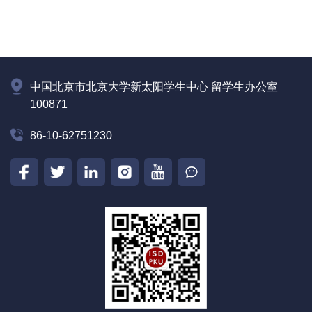
中国北京市北京大学新太阳学生中心 留学生办公室
100871
86-10-62751230