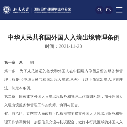
EN
中华人民共和国外国人入境出境管理条例
时间：2021-11-23
第一章 总 则
第一条 为了规范签证的签发和外国人在中国境内停留居留的服务和管
理，根据《中华人民共和国出境入境管理法》（以下简称出境入境管理
法）制定本条例。
第二条 国家建立外国人入境出境服务和管理工作协调机制，加强外国人
入境出境服务和管理工作的统筹、协调与配合。
省、自治区、直辖市人民政府可以根据需要建立外国人入境出境服务和管
理工作协调机制，加强信息交流与协调配合，做好本行政区域的外国人入