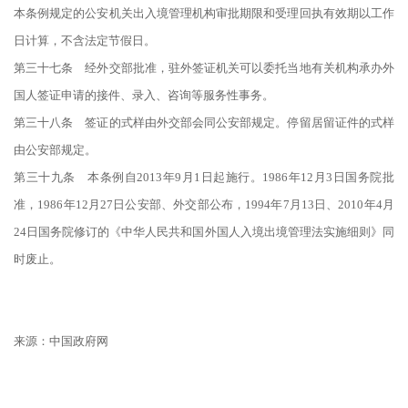
本条例规定的公安机关出入境管理机构审批期限和受理回执有效期以工作
日计算，不含法定节假日。
第三十七条 经外交部批准，驻外签证机关可以委托当地有关机构承办外
国人签证申请的接件、录入、咨询等服务性事务。
第三十八条 签证的式样由外交部会同公安部规定。停留居留证件的式样
由公安部规定。
第三十九条 本条例自2013年9月1日起施行。1986年12月3日国务院批
准，1986年12月27日公安部、外交部公布，1994年7月13日、2010年4月
24日国务院修订的《中华人民共和国外国人入境出境管理法实施细则》同
时废止。
来源：
中国政府网