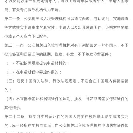
才以及前款第一项规定情形的，可以由邀请单位或者个人、申请人的亲
属、有关专门服务机构代为申请。
第二十条 公安机关出入境管理机构可以通过面谈、电话询问、实地调查
等方式核实申请事由的真实性，申请人以及出具邀请函件、证明材料的单
位或者个人应当予以配合。
第二十一条 公安机关出入境管理机构对有下列情形之一的外国人，不予
批准签证和居留证件的延期、换发、补发，不予签发停留证件：
（一）不能按照规定提供申请材料的；
（二）在申请过程中弄虚作假的；
（三）违反中国有关法律、行政法规规定，不适合在中国境内停留居留
的；
（四）不宜批准签证和居留证件的延期、换发、补发或者签发停留证件的
其他情形。
第二十二条 持学习类居留证件的外国人需要在校外勤工助学或者实习
的，应当经所在学校同意后，向公安机关出入境管理机构申请居留证件加