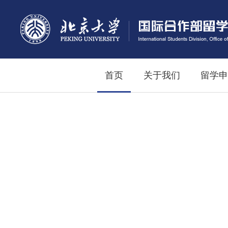
首页
关于我们
留学申