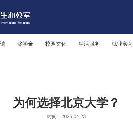
请
奖学金
校园文化
生活服务
就业实习
为何选择北京大学？
时间：2025-04-23