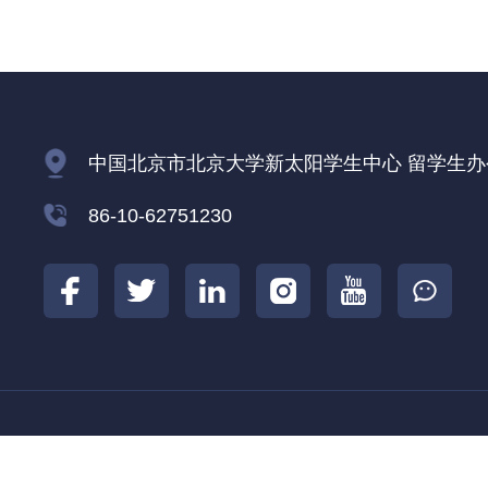
中国北京市北京大学新太阳学生中心 留学生办公室
86-10-62751230
北京大学
北京大学国际合作部
北京大学
|
|