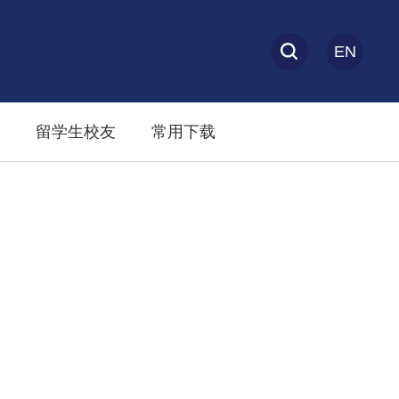
EN
留学生校友
常用下载