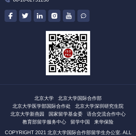
北京大学
北京大学国际合作部
北京大学医学部国际合作处
北京大学深圳研究生院
北京大学新燕园
国家留学基金委
语合交流合作中心
教育部留学服务中心
留学中国
来华保险
COPYRIGHT 2021 北京大学国际合作部留学生办公室. ALL