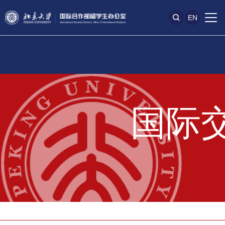
EN
国际