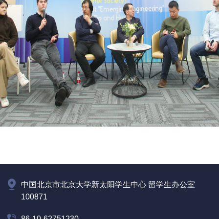
中国北京市北京大学新太阳学生中心 留学生办公室
100871
86-10-62751230