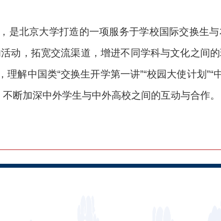
列，是北京大学打造的一项服务于学校国际交换生
的活动，拓宽交流渠道，增进不同学科与文化之间的
，理解中国类“交换生开学第一讲”“校园大使计划”“
，不断加深中外学生与中外高校之间的互动与合作。