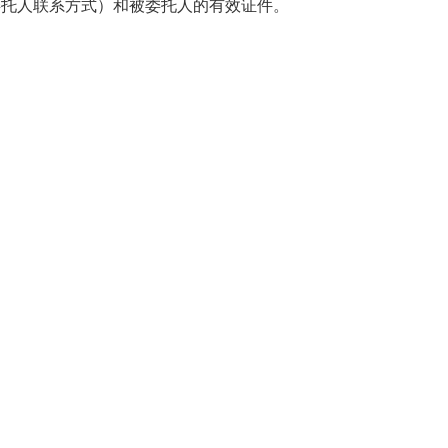
委托人联系方式）和被委托人的有效证件。