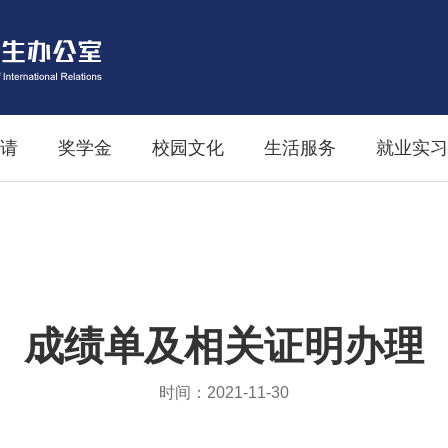
请
奖学金
校园文化
生活服务
就业实习
成绩单及相关证明办理
时间：2021-11-30