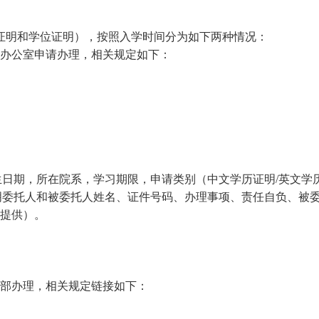
证明和学位证明），按照入学时间分为如下两种情况：
办公室申请办理，相关规定如下：
生日期，所在院系，学习期限，申请类别（中文学历证明
/
英文学
明委托人和被委托人姓名、证件号码、办理事项、责任自负、被
提供）。
部办理，相关规定链接如下：