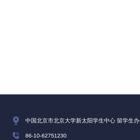
中国北京市北京大学新太阳学生中心 留学生办公室
86-10-62751230