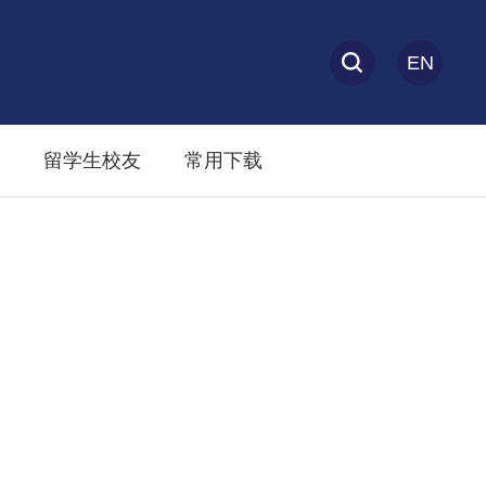
EN
留学生校友
常用下载