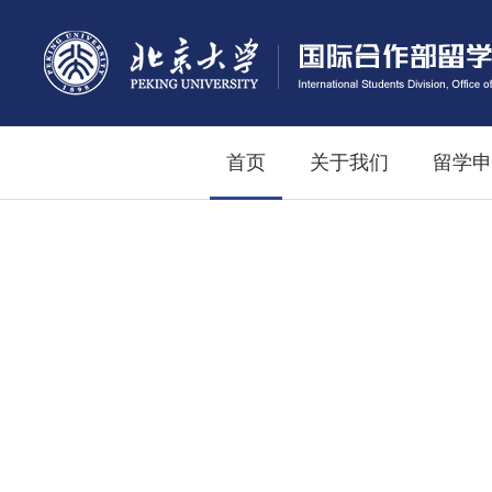
首页
关于我们
留学申