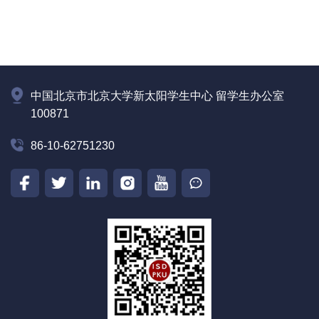
中国北京市北京大学新太阳学生中心 留学生办公室
100871
86-10-62751230