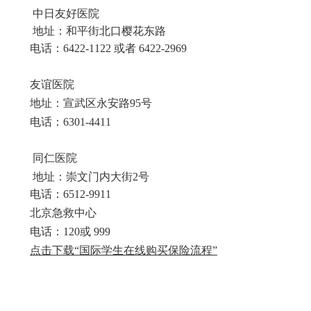
中日友好医院
地址：和平街北口樱花东路
电话：6422-1122 或者 6422-2969
友谊医院
地址：宣武区永安路95号
电话：6301-4411
同仁医院
地址：崇文门内大街2号
电话：6512-9911
北京急救中心
电话：120或 999
点击下载“国际学生在线购买保险流程”