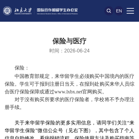
EN
保险与医疗
时间：2026-06-24
保险：
中国教育部规定，来华留学生必须购买中国境内的医疗
保险。学生可于报到注册日当天，在报到处购买来华人员综
合医疗保险保障或通过www.lxbx.net官网购买。
对于没有购买所要求的医疗保险者，学校将不予办理注
册手续。
关于来华留学保险的更多实用信息，请同学们关注
“
来
华留学生保险
”
微信公众号（见右下图），其中包含了个人
信息自助修改、看病报销流程、保险使用方法及购买指南等