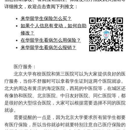
详细推文，欢迎点击查阅下列推文：
来华留学生保险怎么买？
如果个人信息有变动，如何自助
修改
？
在华留学生看病怎么用保险？
来华留学生看病怎么报销？
医疗服务：
北京大学有校医院和第三医院可以为大家提供良好的医
疗服务，当你不舒服时可以拿着学生证到这两个医院就诊。
北大的周边有黄庄的海淀医院，西苑的中医院等，在城区还
有像协和医院、北京医院、中日友好医院、同仁医院等，都
是很好的大型综合医院，大家可以根据需要选择不同的医院
就诊。
需要提醒的一点是，因为北京大学要求所有留学生都要
有医疗保险，所以当你就诊时就要特别注意自己医疗保险的