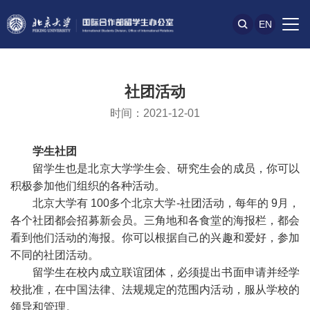
EN
社团活动
时间：2021-12-01
学生社团
留学生也是北京大学学生会、研究生会的成员，你可以
积极参加他们组织的各种活动。
北京大学有 100多个北京大学-社团活动，每年的 9月，
各个社团都会招募新会员。三角地和各食堂的海报栏，都会
看到他们活动的海报。你可以根据自己的兴趣和爱好，参加
不同的社团活动。
留学生在校内成立联谊团体，必须提出书面申请并经学
校批准，在中国法律、法规规定的范围内活动，服从学校的
领导和管理。