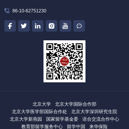
86-10-62751230
北京大学
北京大学国际合作部
北京大学医学部国际合作处
北京大学深圳研究生院
北京大学新燕园
国家留学基金委
语合交流合作中心
教育部留学服务中心
留学中国
来华保险