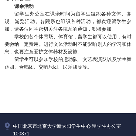
课余活动
留学生办公室在课余时间为留学生组织各种文体、参
观、游览活动。各院系也组织各种活动，都欢迎留学生参
加，请各位同学密切关注各院系的通知，积极参加。
学校的各个体育场、体育馆，留学生都可以使用，有时
要缴纳一定费用。进行文体活动时不能影响别人的学习和休
息，也要注意爱护文体器材及设施。
留学生可以参加学校的运动队、文艺表演队以及学生舞
蹈团、合唱团、交响乐团、民乐团等等。
中国北京市北京大学新太阳学生中心 留学生办公室
100871